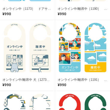
オンライン中［1173］ ドアサイン ドアノブプレート
オンライン中/離席中［1190］ ドアサイン ドアノブプレート
¥990
¥990
オンライン中/離席中 犬［1273］ ドアサイン ドアノブプレート
オンライン中/離席中［1191］ ドアサイン ドアノブプレート
¥990
¥990