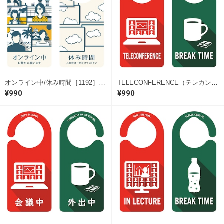
オンライン中/休み時間［1192］ ドアサイン ドアノブプレート
TELECONFERENCE（テレカンファレンス中）［1009］ ドアサイン ドアノブプレート
¥990
¥990