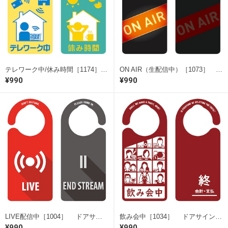
テレワーク中/休み時間［1174］ ドアサイン ドアノブプレート
ON AIR（生配信中）［1073］ ドアサイン ドアノブプレート
¥990
¥990
LIVE配信中［1004］ ドアサイン ドアノブプレート
飲み会中［1034］ ドアサイン ドアノブプレート
¥990
¥990