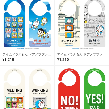
アイムドラえもん ドアノブプレート オンライン中/外出中［DR002］ ドアサイン ドアノブプレート
アイムドラえもん ドアノブプレート オンライン中/勉強中［DR003］ ドアサイン ドアノブプレート
¥1,210
¥1,210