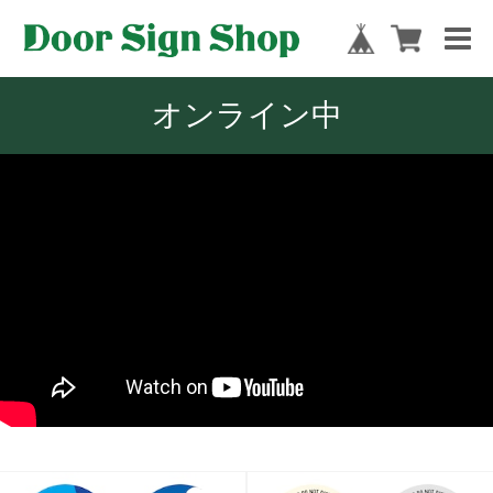
オンライン中