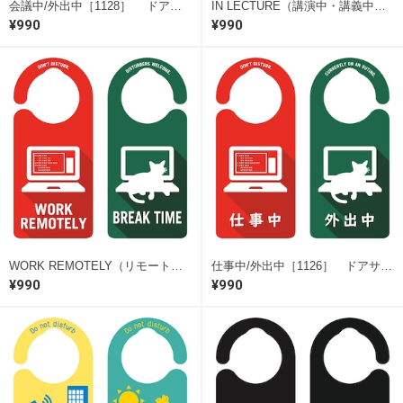
会議中/外出中［1128］ ドアサイン ドアノブプレート
IN LECTURE（講演中・講義中）［1008］ ドアサイン ドアノブプレート
¥990
¥990
WORK REMOTELY（リモートワーク中）［1005］ ドアサイン ドアノブプレート
仕事中/外出中［1126］ ドアサイン ドアノブプレート
¥990
¥990