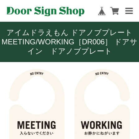
アイムドラえもん ドアノブプレート
MEETING/WORKING［DR006］ ドアサ
イン ドアノブプレート