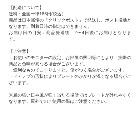
【配送について】
送料：全国一律185円(税込）
商品は日本郵便の「クリックポスト」で発送し、ポスト投函と
なります。到着日時の指定はできません。
お届け日の目安：商品発送後、2〜4日後にお届けとなりま
す。
【ご注意】
・お使いのモニターの設定、お部屋の照明等にもより、実際の
商品と色味が異なる場合がございます。
・鋭利なものでこすりますと、傷がつく場合がございます。
・ドアノブの形状によりプレートのかかりが浅くなる場合がご
ざいます。
※風の強い日や風が強く当たる場所ではプレートが外れやすく
なります。屋外でのご使用の際はご注意ください。