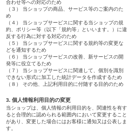
合わせ等への対応のため
（３） 当ショップの商品、サービス等のご案内のた
め
（４） 当ショップサービスに関する当ショップの規
約、ポリシー等（以下「規約等」といいます。）に違
反する行為に対する対応のため
（５） 当ショップサービスに関する規約等の変更な
どを通知するため
（６） 当ショップサービスの改善、新サービスの開
発等に役立てるため
（７） 当ショップサービスに関連して、個別を識別
できない形式に加工した統計データを作成するため
（８） その他、上記利用目的に付随する目的のため
3. 個人情報利用目的の変更
当ショップは、個人情報の利用目的を、関連性を有す
ると合理的に認められる範囲内において変更すること
があり、変更した場合にはお客様に通知又は公表しま
す。