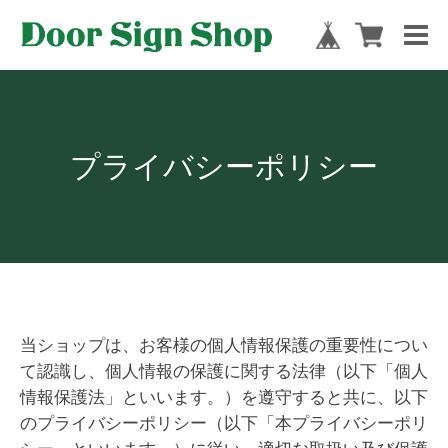
プライバシーポリシー
当ショップは、お客様の個人情報保護の重要性につい
て認識し、個人情報の保護に関する法律（以下「個人
情報保護法」といいます。）を遵守すると共に、以下
のプライバシーポリシー（以下「本プライバシーポリ