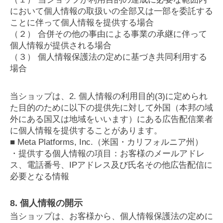
において個人情報の取扱いの全部又は一部を委託する
ことに伴って個人情報を提供する場合
（２） 合併その他の事由による事業の承継に伴って
個人情報が提供される場合
（３） 個人情報保護法の定めに基づき共同利用する
場合
当ショップは、2. 個人情報の利用目的(3)に定められ
た目的のために以下の提供先に対して外国（本邦の域
外にある国又は地域をいいます）にある広告配信業者
に個人情報を提供することがあります。
■ Meta Platforms, Inc.（米国・カリフォルニア州）
・提供する個人情報の項目：お客様のメールアドレ
ス、電話番号、IPアドレス及び氏名その他広告配信に
必要となる情報
8. 個人情報の開示
当ショップは、お客様から、個人情報保護法の定めに