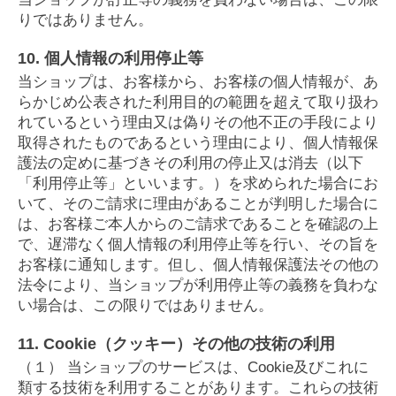
りではありません。
10. 個人情報の利用停止等
当ショップは、お客様から、お客様の個人情報が、あ
らかじめ公表された利用目的の範囲を超えて取り扱わ
れているという理由又は偽りその他不正の手段により
取得されたものであるという理由により、個人情報保
護法の定めに基づきその利用の停止又は消去（以下
「利用停止等」といいます。）を求められた場合にお
いて、そのご請求に理由があることが判明した場合に
は、お客様ご本人からのご請求であることを確認の上
で、遅滞なく個人情報の利用停止等を行い、その旨を
お客様に通知します。但し、個人情報保護法その他の
法令により、当ショップが利用停止等の義務を負わな
い場合は、この限りではありません。
11. Cookie（クッキー）その他の技術の利用
（１） 当ショップのサービスは、Cookie及びこれに
類する技術を利用することがあります。これらの技術