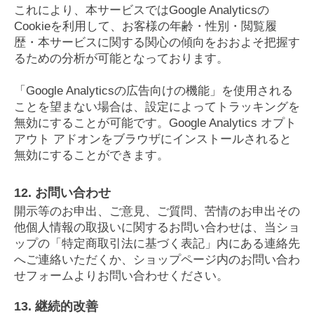
これにより、本サービスではGoogle Analyticsの
Cookieを利用して、お客様の年齢・性別・閲覧履
歴・本サービスに関する関心の傾向をおおよそ把握す
るための分析が可能となっております。
「Google Analyticsの広告向けの機能」を使用される
ことを望まない場合は、設定によってトラッキングを
無効にすることが可能です。Google Analytics オプト
アウト アドオンをブラウザにインストールされると
無効にすることができます。
12. お問い合わせ
開示等のお申出、ご意見、ご質問、苦情のお申出その
他個人情報の取扱いに関するお問い合わせは、当ショ
ップの「特定商取引法に基づく表記」内にある連絡先
へご連絡いただくか、ショップページ内のお問い合わ
せフォームよりお問い合わせください。
13. 継続的改善