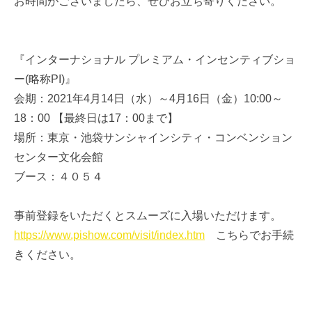
お時間がございましたら、ぜひお立ち寄りください。
『インターナショナル プレミアム・インセンティブショ
ー(略称PI)』
会期：2021年4月14日（水）～4月16日（金）10:00～
18：00 【最終日は17：00まで】
場所：東京・池袋サンシャインシティ・コンベンション
センター文化会館
ブース：４０５４
事前登録をいただくとスムーズに入場いただけます。
https://www.pishow.com/visit/index.htm
こちらでお手続
きください。