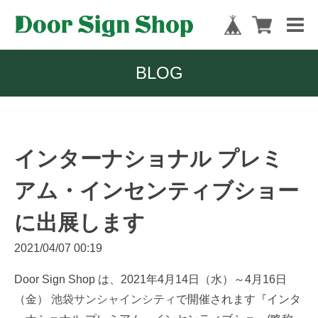
BLOG
インターナショナル プレミ
アム・インセンティブショー
に出展します
2021/04/07 00:19
Door Sign Shop は、2021年4月14日（水）～4月16日
（金）
池袋サンシャインシティ
で開催されます『インタ