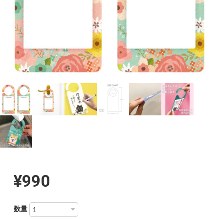
¥990
数量