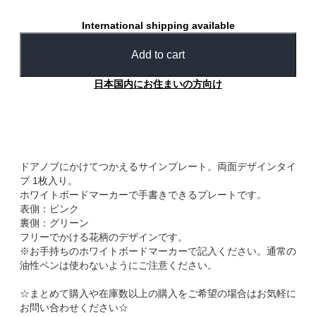
International shipping available
Add to cart
日本国内にお住まいの方向け
ドアノブにかけてつかえるサインプレート。両面デザインタイ
プ 1枚入り。
ホワイトボードマーカーで手書きできるプレートです。
表側：ピンク
裏側：グリーン
フリーでかける花柄のデザインです。
※お手持ちのホワイトボードマーカーで記入ください。通常の
油性ペンは使わないようにご注意ください。
☆まとめて購入や在庫数以上の購入をご希望の場合はお気軽に
お問い合わせください☆