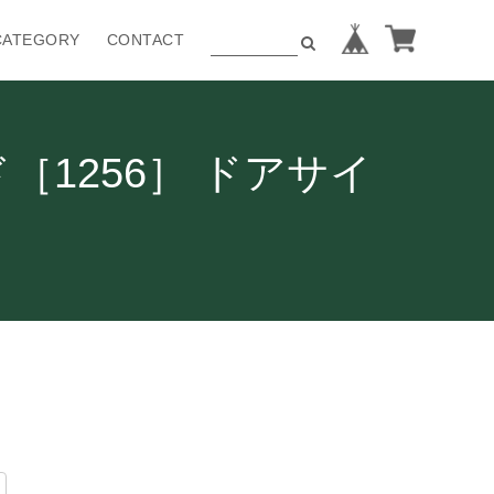
CATEGORY
CONTACT
［1256］ ドアサイ