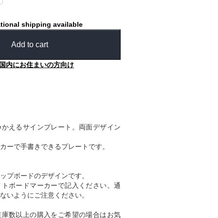
tional shipping available
Add to cart
国内にお住まいの方向け
つかえるサインプレート。両面デザイン
カーで手書きできるプレートです。
ップボードのデザインです。
イトボードマーカーで記入ください。通
ないようにご注意ください。
在庫数以上の購入をご希望の場合はお気