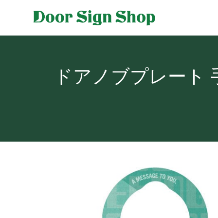
ドアノブプレート 手