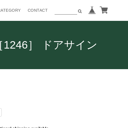
CATEGORY
CONTACT
1246］ ドアサイン