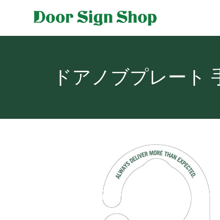
ドアノブプレート 手