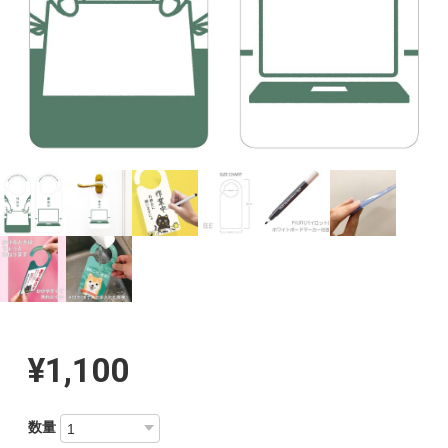
¥1,100
数量