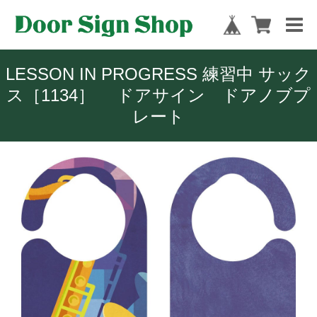
LESSON IN PROGRESS 練習中 サック
ス［1134］ ドアサイン ドアノブプ
レート