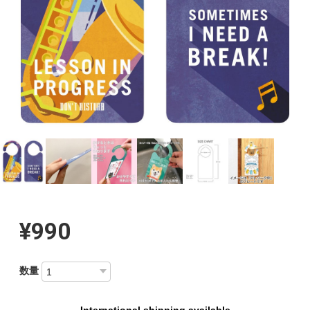
¥990
数量